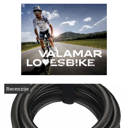
Recenzije