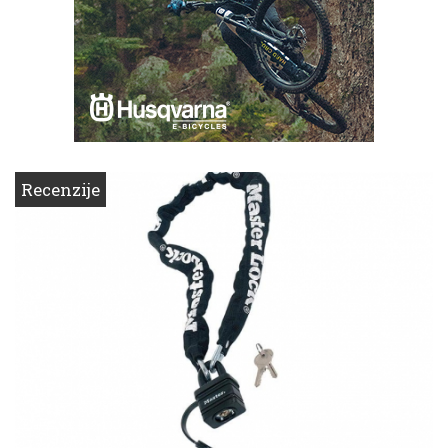
Recenzije