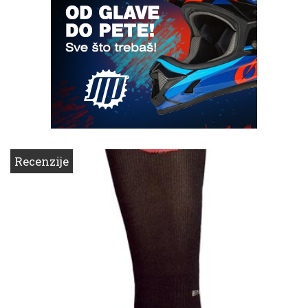
Recenzije