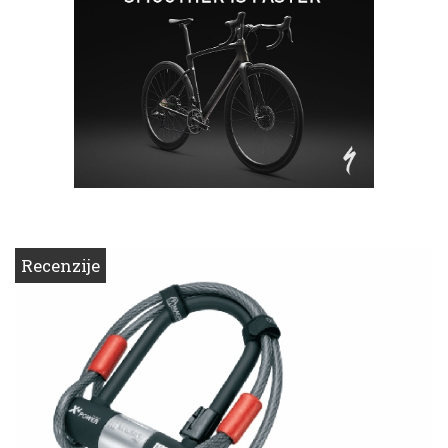
Recenzije