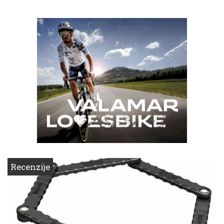
Recenzije