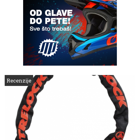
Recenzije