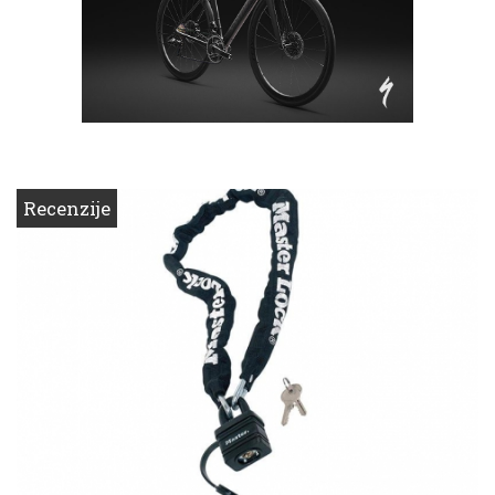
Recenzije