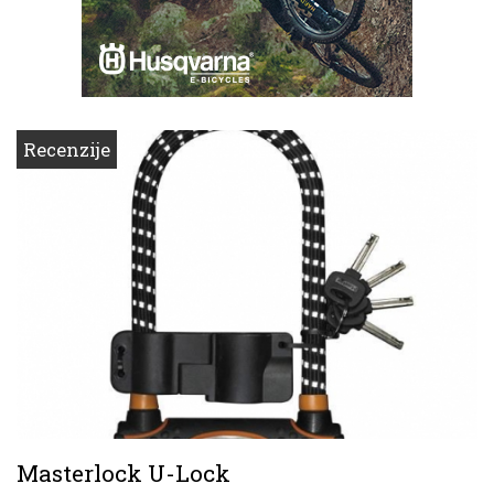
Recenzije
Masterlock U-Lock