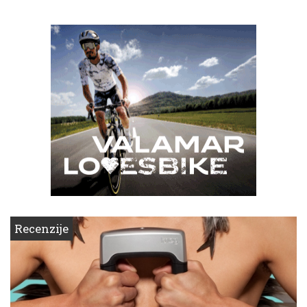
Recenzije