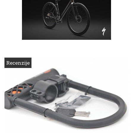
Recenzije