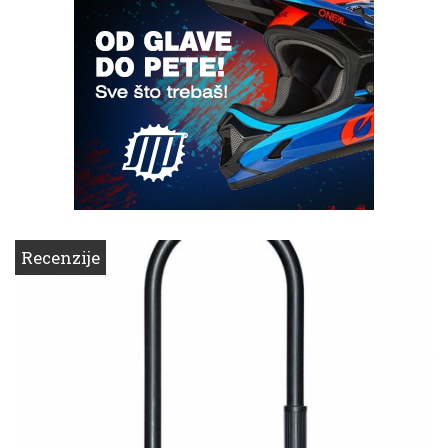
Recenzije