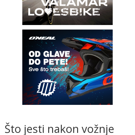
Što jesti nakon vožnje