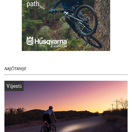
NAJČITANIJE
Vijesti