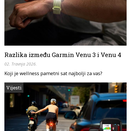
Razlika između Garmin Venu 3 i Venu 4
02. Travnja 2026.
Koji je wellness pametni sat najbolji za vas?
Vijesti