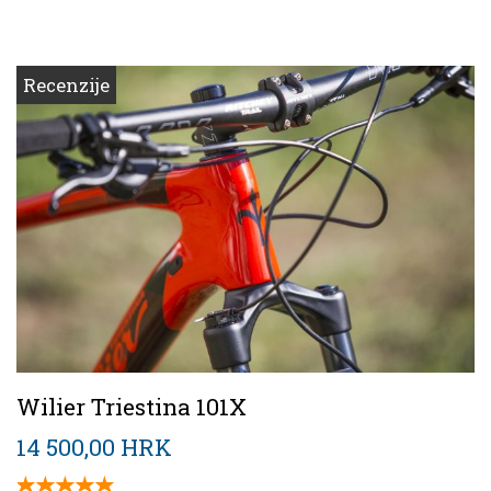
Recenzije
Wilier Triestina 101X
14 500,00 HRK