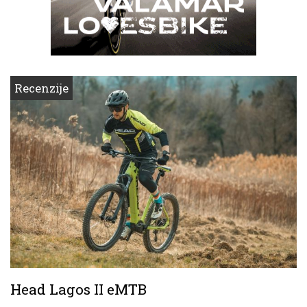
Recenzije
Head Lagos II eMTB