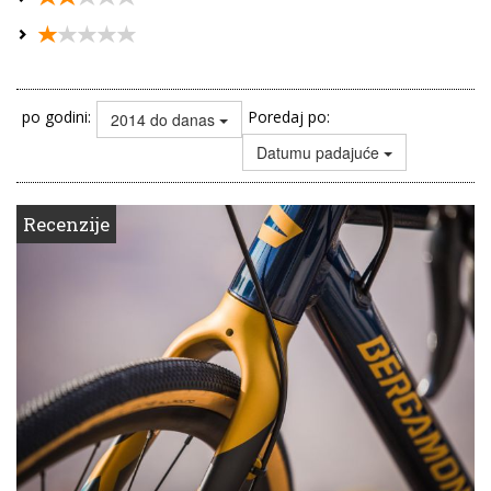
po godini:
Poredaj po:
2014 do danas
Datumu padajuće
Recenzije