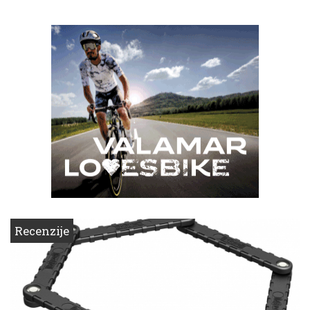
Recenzije