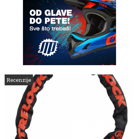
Recenzije