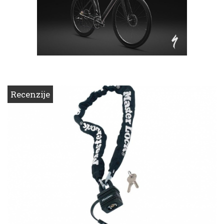
Recenzije