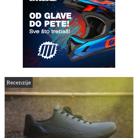
Recenzije