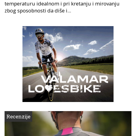
temperaturu idealnom i pri kretanju i mirovanju
zbog sposobnosti da diše i...
Recenzije