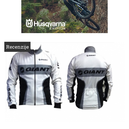
Recenzije