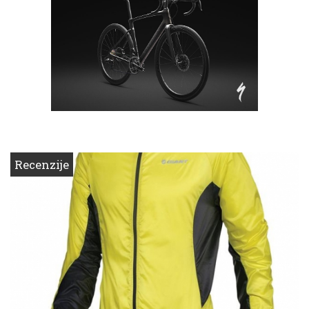
Recenzije