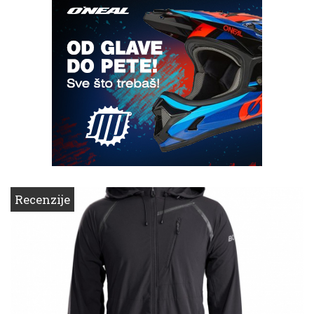
Recenzije