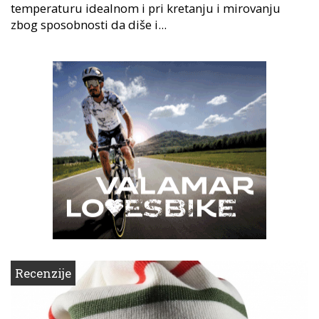
temperaturu idealnom i pri kretanju i mirovanju
zbog sposobnosti da diše i...
Recenzije