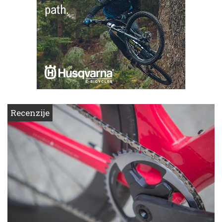
Recenzije