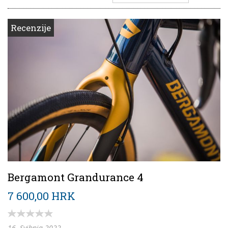
Recenzije
Bergamont Grandurance 4
7 600,00 HRK
16. Svibnja 2022.