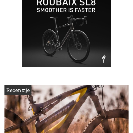
Recenzije