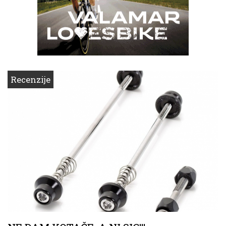
Recenzije