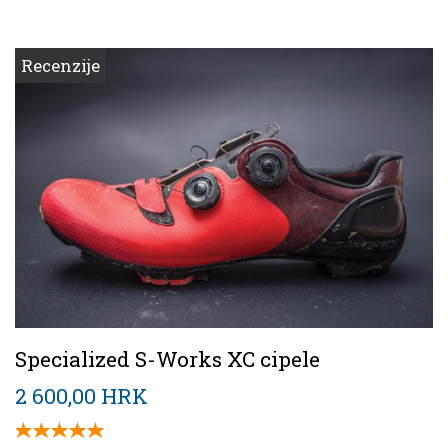
Recenzije
Specialized S-Works XC cipele
2 600,00 HRK