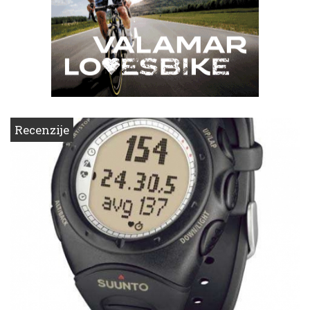
Recenzije