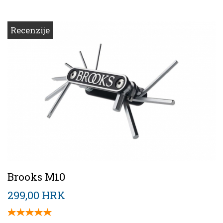
Recenzije
Brooks M10
299,00 HRK