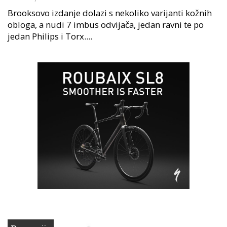
Brooksovo izdanje dolazi s nekoliko varijanti kožnih
obloga, a nudi 7 imbus odvijača, jedan ravni te po
jedan Philips i Torx....