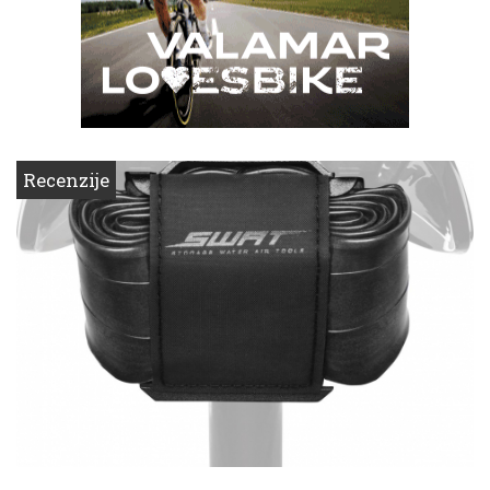
Recenzije