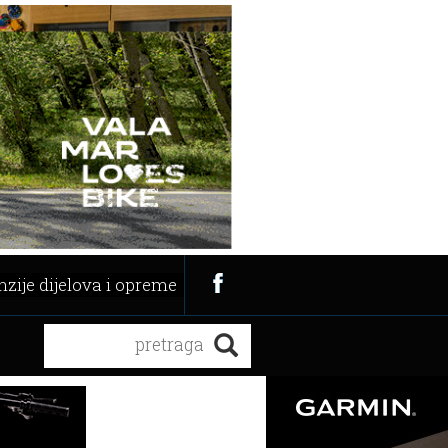
zije dijelova i opreme