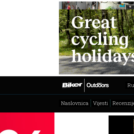
Ru
Naslovnica
Vijesti
Recenzij