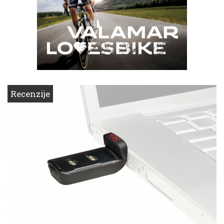
Recenzije