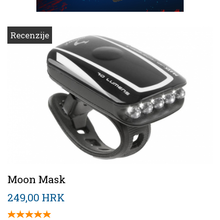
Recenzije
Moon Mask
249,00 HRK