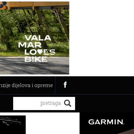
zije dijelova i opreme