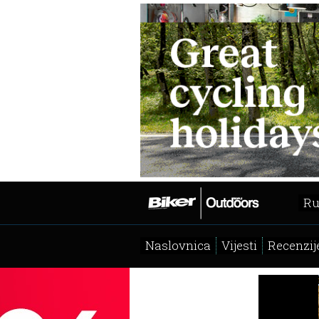
Ru
Naslovnica
Vijesti
Recenzij